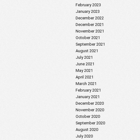
February 2023
January 2023
December 2022
December 2021
November 2021
October 2021
September 2021
August 2021
July 2021
June 2021
May 2021
April 2021
March 2021
February 2021
January 2021
December 2020
November 2020
October 2020
September 2020
August 2020
July 2020