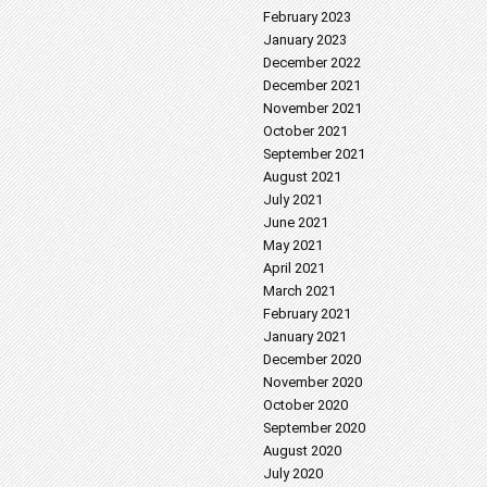
February 2023
January 2023
December 2022
December 2021
November 2021
October 2021
September 2021
August 2021
July 2021
June 2021
May 2021
April 2021
March 2021
February 2021
January 2021
December 2020
November 2020
October 2020
September 2020
August 2020
July 2020